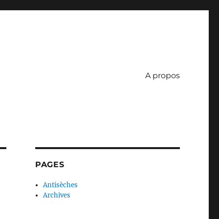
A propos
PAGES
Antisèches
Archives