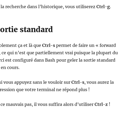
 la recherche dans l’historique, vous utiliserez
Ctrl-g
.
sortie standard
blement ça et là que
Ctrl-s
permet de faire un « forward
 ce qui n’est que partiellement vrai puisque la plupart du
ci est configuré dans Bash pour geler la sortie standard
en cours.
i vous appuyez sans le vouloir sur
Ctrl-s
, vous aurez la
ession que votre terminal ne répond plus !
 ce mauvais pas, il vous suffira alors d’utiliser
Ctrl-z
!