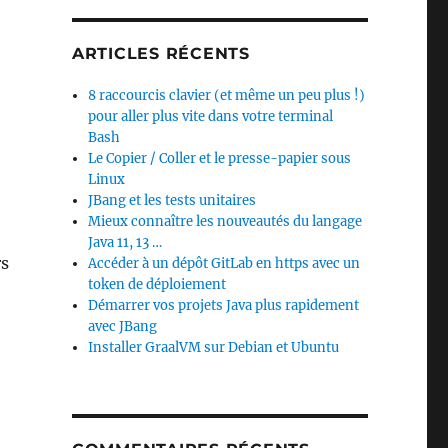
ARTICLES RÉCENTS
8 raccourcis clavier (et même un peu plus !)
pour aller plus vite dans votre terminal
Bash
Le Copier / Coller et le presse-papier sous
Linux
JBang et les tests unitaires
Mieux connaître les nouveautés du langage
Java 11, 13 …
rs
Accéder à un dépôt GitLab en https avec un
token de déploiement
Démarrer vos projets Java plus rapidement
avec JBang
Installer GraalVM sur Debian et Ubuntu