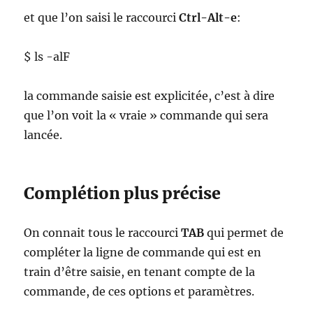
et que l’on saisi le raccourci
Ctrl-Alt-e
:
$ ls -alF
la commande saisie est explicitée, c’est à dire
que l’on voit la « vraie » commande qui sera
lancée.
Complétion plus précise
On connait tous le raccourci
TAB
qui permet de
compléter la ligne de commande qui est en
train d’être saisie, en tenant compte de la
commande, de ces options et paramètres.