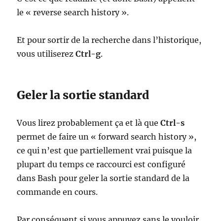
le « reverse search history ».
Et pour sortir de la recherche dans l’historique,
vous utiliserez
Ctrl-g
.
Geler la sortie standard
Vous lirez probablement ça et là que
Ctrl-s
permet de faire un « forward search history »,
ce qui n’est que partiellement vrai puisque la
plupart du temps ce raccourci est configuré
dans Bash pour geler la sortie standard de la
commande en cours.
Par conséquent si vous appuyez sans le vouloir