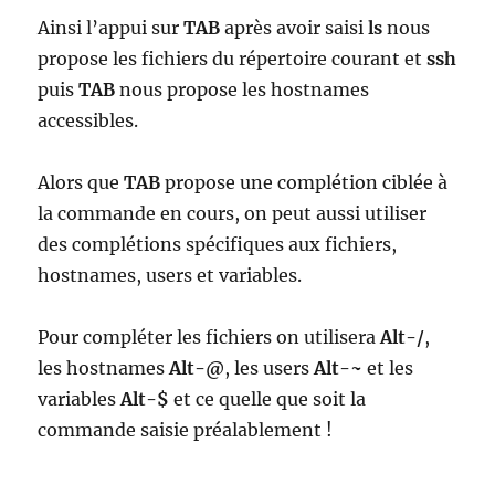
Ainsi l’appui sur
TAB
après avoir saisi
ls
nous
propose les fichiers du répertoire courant et
ssh
puis
TAB
nous propose les hostnames
accessibles.
Alors que
TAB
propose une complétion ciblée à
la commande en cours, on peut aussi utiliser
des complétions spécifiques aux fichiers,
hostnames, users et variables.
Pour compléter les fichiers on utilisera
Alt-/
,
les hostnames
Alt-@
, les users
Alt-~
et les
variables
Alt-$
et ce quelle que soit la
commande saisie préalablement !