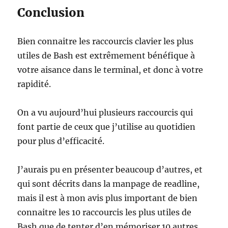
Conclusion
Bien connaitre les raccourcis clavier les plus
utiles de Bash est extrêmement bénéfique à
votre aisance dans le terminal, et donc à votre
rapidité.
On a vu aujourd’hui plusieurs raccourcis qui
font partie de ceux que j’utilise au quotidien
pour plus d’efficacité.
J’aurais pu en présenter beaucoup d’autres, et
qui sont décrits dans la manpage de readline,
mais il est à mon avis plus important de bien
connaitre les 10 raccourcis les plus utiles de
Bash que de tenter d’en mémoriser 10 autres