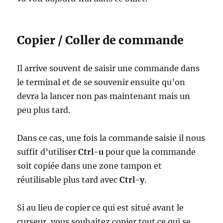
Copier / Coller de commande
Il arrive souvent de saisir une commande dans
le terminal et de se souvenir ensuite qu’on
devra la lancer non pas maintenant mais un
peu plus tard.
Dans ce cas, une fois la commande saisie il nous
suffit d’utiliser
Ctrl-u
pour que la commande
soit copiée dans une zone tampon et
réutilisable plus tard avec
Ctrl-y
.
Si au lieu de copier ce qui est situé avant le
curseur, vous souhaitez copier tout ce qui se