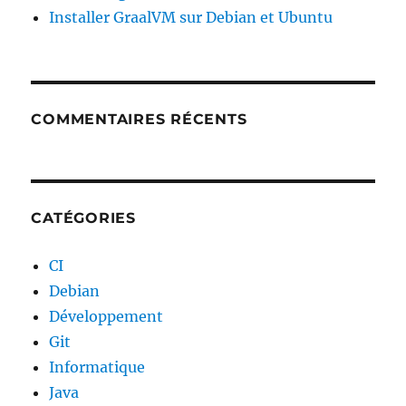
Installer GraalVM sur Debian et Ubuntu
COMMENTAIRES RÉCENTS
CATÉGORIES
CI
Debian
Développement
Git
Informatique
Java