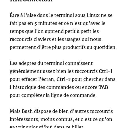
Être à l’aise dans le terminal sous Linux ne se
fait pas en 5 minutes et ce n’est qu’avec le
temps que l’on apprend petit à petit les
raccourcis claviers et les usages qui nous
permettent d’être plus productifs au quotidien.
Les adeptes du terminal connaissent
généralement assez bien les raccourcis
Ctrl-l
pour effacer l’écran,
Ctrl-r
pour chercher dans
l’historique des commandes ou encore
TAB
pour compléter la ligne de commande.
Mais Bash dispose de bien d’autres raccourcis
intéressants, moins connus, et c’est ce qu’on
va voir aujourd’hui dans ce billet.