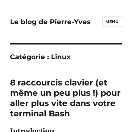
Le blog de Pierre-Yves
MENU
Catégorie :
Linux
8 raccourcis clavier (et
même un peu plus !) pour
aller plus vite dans votre
terminal Bash
Introduction