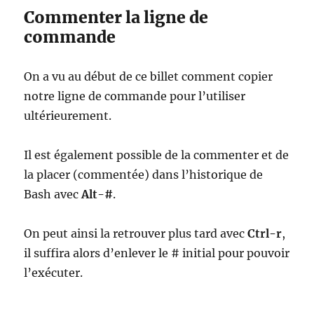
Commenter la ligne de
commande
On a vu au début de ce billet comment copier
notre ligne de commande pour l’utiliser
ultérieurement.
Il est également possible de la commenter et de
la placer (commentée) dans l’historique de
Bash avec
Alt-#
.
On peut ainsi la retrouver plus tard avec
Ctrl-r
,
il suffira alors d’enlever le # initial pour pouvoir
l’exécuter.