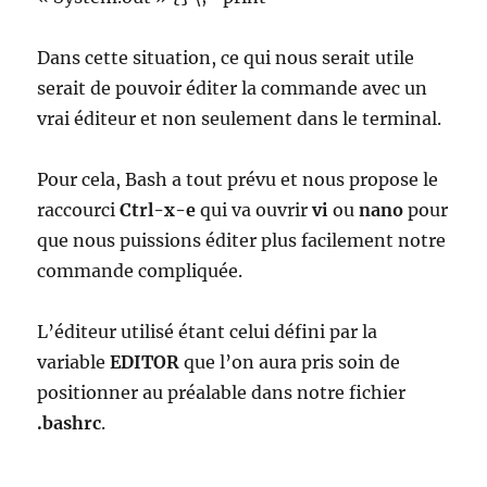
Dans cette situation, ce qui nous serait utile
serait de pouvoir éditer la commande avec un
vrai éditeur et non seulement dans le terminal.
Pour cela, Bash a tout prévu et nous propose le
raccourci
Ctrl-x-e
qui va ouvrir
vi
ou
nano
pour
que nous puissions éditer plus facilement notre
commande compliquée.
L’éditeur utilisé étant celui défini par la
variable
EDITOR
que l’on aura pris soin de
positionner au préalable dans notre fichier
.bashrc
.