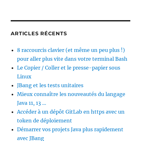
ARTICLES RÉCENTS
8 raccourcis clavier (et même un peu plus !)
pour aller plus vite dans votre terminal Bash
Le Copier / Coller et le presse-papier sous
Linux
JBang et les tests unitaires
Mieux connaître les nouveautés du langage
Java 11, 13 …
Accéder à un dépôt GitLab en https avec un
token de déploiement
Démarrer vos projets Java plus rapidement
avec JBang