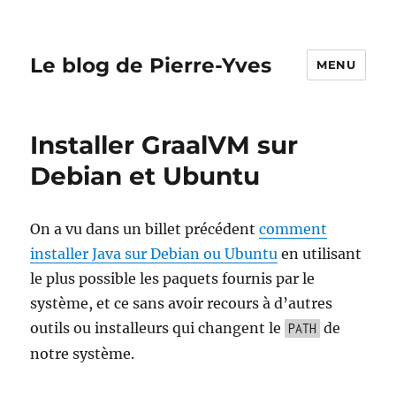
Le blog de Pierre-Yves
MENU
Installer GraalVM sur
Debian et Ubuntu
On a vu dans un billet précédent
comment
installer Java sur Debian ou Ubuntu
en utilisant
le plus possible les paquets fournis par le
système, et ce sans avoir recours à d’autres
outils ou installeurs qui changent le
de
PATH
notre système.