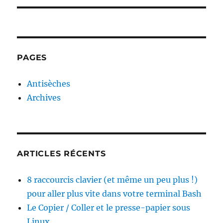
PAGES
Antisèches
Archives
ARTICLES RÉCENTS
8 raccourcis clavier (et même un peu plus !)
pour aller plus vite dans votre terminal Bash
Le Copier / Coller et le presse-papier sous
Linux