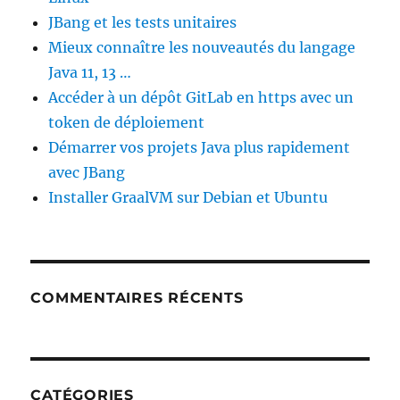
JBang et les tests unitaires
Mieux connaître les nouveautés du langage
Java 11, 13 …
Accéder à un dépôt GitLab en https avec un
token de déploiement
Démarrer vos projets Java plus rapidement
avec JBang
Installer GraalVM sur Debian et Ubuntu
COMMENTAIRES RÉCENTS
CATÉGORIES