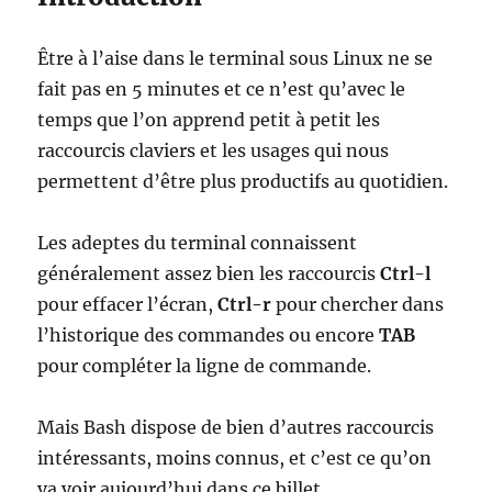
Être à l’aise dans le terminal sous Linux ne se
fait pas en 5 minutes et ce n’est qu’avec le
temps que l’on apprend petit à petit les
raccourcis claviers et les usages qui nous
permettent d’être plus productifs au quotidien.
Les adeptes du terminal connaissent
généralement assez bien les raccourcis
Ctrl-l
pour effacer l’écran,
Ctrl-r
pour chercher dans
l’historique des commandes ou encore
TAB
pour compléter la ligne de commande.
Mais Bash dispose de bien d’autres raccourcis
intéressants, moins connus, et c’est ce qu’on
va voir aujourd’hui dans ce billet.