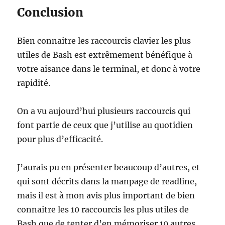
Conclusion
Bien connaitre les raccourcis clavier les plus
utiles de Bash est extrêmement bénéfique à
votre aisance dans le terminal, et donc à votre
rapidité.
On a vu aujourd’hui plusieurs raccourcis qui
font partie de ceux que j’utilise au quotidien
pour plus d’efficacité.
J’aurais pu en présenter beaucoup d’autres, et
qui sont décrits dans la manpage de readline,
mais il est à mon avis plus important de bien
connaitre les 10 raccourcis les plus utiles de
Bash que de tenter d’en mémoriser 10 autres