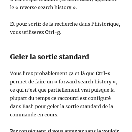
le « reverse search history ».
Et pour sortir de la recherche dans l’historique,
vous utiliserez
Ctrl-g
.
Geler la sortie standard
Vous lirez probablement ça et là que
Ctrl-s
permet de faire un « forward search history »,
ce qui n’est que partiellement vrai puisque la
plupart du temps ce raccourci est configuré
dans Bash pour geler la sortie standard de la
commande en cours.
Par conséquent si vous appuyez sans le vouloir