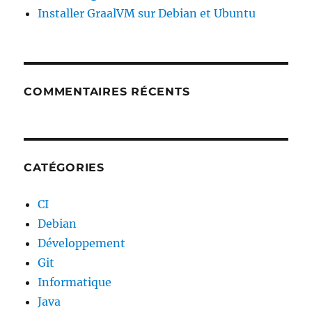
Installer GraalVM sur Debian et Ubuntu
COMMENTAIRES RÉCENTS
CATÉGORIES
CI
Debian
Développement
Git
Informatique
Java