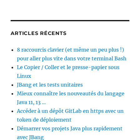
ARTICLES RÉCENTS
8 raccourcis clavier (et même un peu plus !)
pour aller plus vite dans votre terminal Bash
Le Copier / Coller et le presse-papier sous
Linux
JBang et les tests unitaires
Mieux connaître les nouveautés du langage
Java 11, 13 …
Accéder à un dépôt GitLab en https avec un
token de déploiement
Démarrer vos projets Java plus rapidement
avec JBang