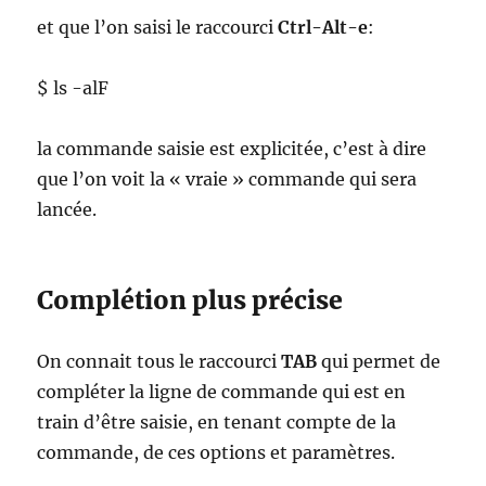
et que l’on saisi le raccourci
Ctrl-Alt-e
:
$ ls -alF
la commande saisie est explicitée, c’est à dire
que l’on voit la « vraie » commande qui sera
lancée.
Complétion plus précise
On connait tous le raccourci
TAB
qui permet de
compléter la ligne de commande qui est en
train d’être saisie, en tenant compte de la
commande, de ces options et paramètres.