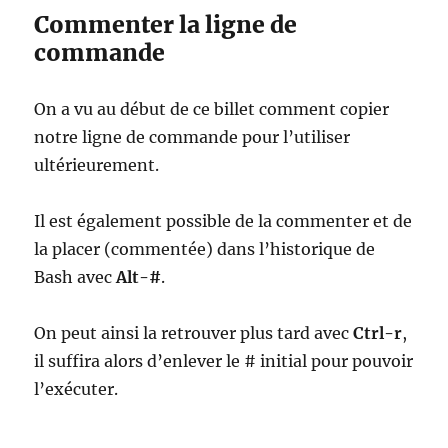
Commenter la ligne de
commande
On a vu au début de ce billet comment copier
notre ligne de commande pour l’utiliser
ultérieurement.
Il est également possible de la commenter et de
la placer (commentée) dans l’historique de
Bash avec
Alt-#
.
On peut ainsi la retrouver plus tard avec
Ctrl-r
,
il suffira alors d’enlever le # initial pour pouvoir
l’exécuter.