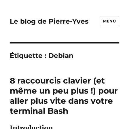
Le blog de Pierre-Yves
MENU
Étiquette :
Debian
8 raccourcis clavier (et
même un peu plus !) pour
aller plus vite dans votre
terminal Bash
Introduction