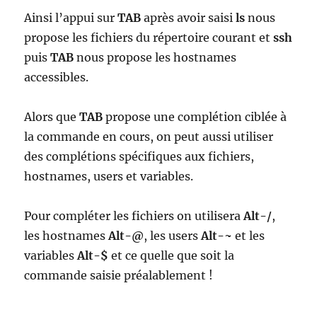
Ainsi l’appui sur
TAB
après avoir saisi
ls
nous
propose les fichiers du répertoire courant et
ssh
puis
TAB
nous propose les hostnames
accessibles.
Alors que
TAB
propose une complétion ciblée à
la commande en cours, on peut aussi utiliser
des complétions spécifiques aux fichiers,
hostnames, users et variables.
Pour compléter les fichiers on utilisera
Alt-/
,
les hostnames
Alt-@
, les users
Alt-~
et les
variables
Alt-$
et ce quelle que soit la
commande saisie préalablement !