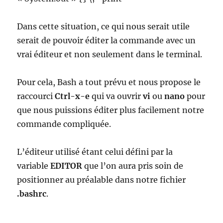
Dans cette situation, ce qui nous serait utile
serait de pouvoir éditer la commande avec un
vrai éditeur et non seulement dans le terminal.
Pour cela, Bash a tout prévu et nous propose le
raccourci
Ctrl-x-e
qui va ouvrir
vi
ou
nano
pour
que nous puissions éditer plus facilement notre
commande compliquée.
L’éditeur utilisé étant celui défini par la
variable
EDITOR
que l’on aura pris soin de
positionner au préalable dans notre fichier
.bashrc
.