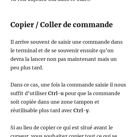
Copier / Coller de commande
Il arrive souvent de saisir une commande dans
le terminal et de se souvenir ensuite qu’on
devra la lancer non pas maintenant mais un
peu plus tard.
Dans ce cas, une fois la commande saisie il nous
suffit d’utiliser
Ctrl-u
pour que la commande
soit copiée dans une zone tampon et
réutilisable plus tard avec
Ctrl-y
.
Si au lieu de copier ce qui est situé avant le
curseur, vous souhaitez copier tout ce qui se