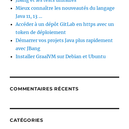
JBang et les tests unitaires
Mieux connaître les nouveautés du langage
Java 11, 13 …
Accéder à un dépôt GitLab en https avec un
token de déploiement
Démarrer vos projets Java plus rapidement
avec JBang
Installer GraalVM sur Debian et Ubuntu
COMMENTAIRES RÉCENTS
CATÉGORIES