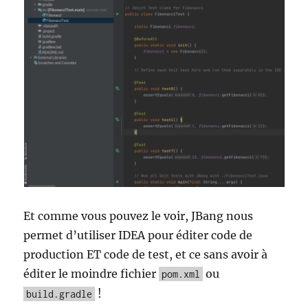
Et comme vous pouvez le voir, JBang nous
permet d’utiliser IDEA pour éditer code de
production ET code de test, et ce sans avoir à
éditer le moindre fichier
ou
pom.xml
!
build.gradle