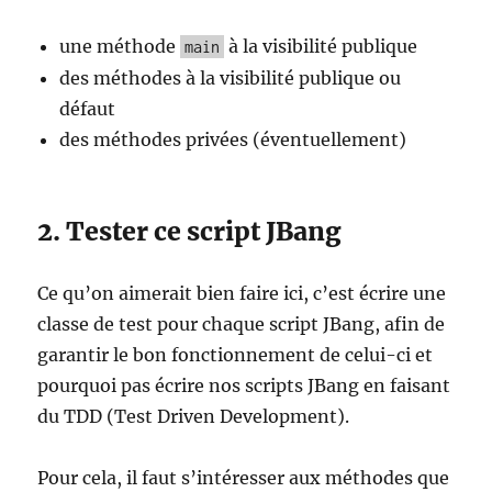
une méthode
à la visibilité publique
main
des méthodes à la visibilité publique ou
défaut
des méthodes privées (éventuellement)
2. Tester ce script JBang
Ce qu’on aimerait bien faire ici, c’est écrire une
classe de test pour chaque script JBang, afin de
garantir le bon fonctionnement de celui-ci et
pourquoi pas écrire nos scripts JBang en faisant
du TDD (Test Driven Development).
Pour cela, il faut s’intéresser aux méthodes que