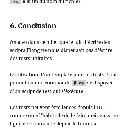
à la fin du nom du fichier.
Test
6. Conclusion
On a vu dans ce billet que le fait d’écrire des
scripts JBang ne nous dispensait pas d’écrire
des tests unitaires !
L’utilisation d’un template pour les tests JUnit
permet en une commande
de disposer
jbang
d’un script de test qui s’éxécute.
Les tests peuvent être lancés depuis l’IDE
comme on a l’habitude de le faire mais aussi en
ligne de commande depuis le terminal.