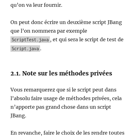
qu’on va leur fournir.
On peut donc écrire un deuxième script JBang
que l’on nommera par exemple
, et qui sera le script de test de
ScriptTest.java
.
Script.java
2.1. Note sur les méthodes privées
Vous remarquerez que si le script peut dans
l’absolu faire usage de méthodes privées, cela
n’apporte pas grand chose dans un script
JBang.
En revanche, faire le choix de les rendre toutes