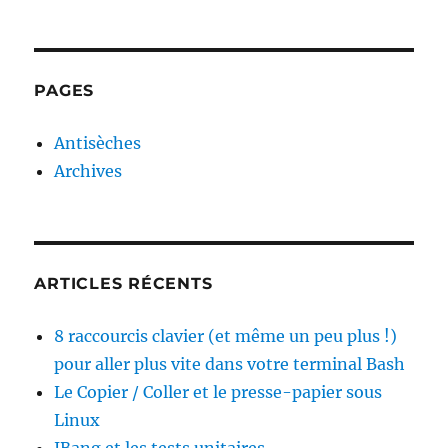
PAGES
Antisèches
Archives
ARTICLES RÉCENTS
8 raccourcis clavier (et même un peu plus !)
pour aller plus vite dans votre terminal Bash
Le Copier / Coller et le presse-papier sous
Linux