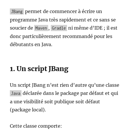
permet de commencer à écrire un
JBang
programme Java très rapidement et ce sans se
soucier de
,
ni même d’IDE ; il est
Maven
Gradle
donc particulièrement recommandé pour les
débutants en Java.
1. Un script JBang
Un script JBang n’est rien d’autre qu’une classe
déclarée dans le package par défaut et qui
Java
a une visibilité soit publique soit défaut
(package local).
Cette classe comporte: