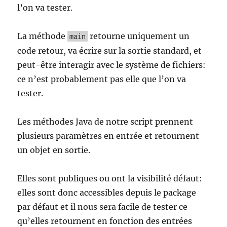
l’on va tester.
La méthode
retourne uniquement un
main
code retour, va écrire sur la sortie standard, et
peut-être interagir avec le système de fichiers:
ce n’est probablement pas elle que l’on va
tester.
Les méthodes Java de notre script prennent
plusieurs paramètres en entrée et retournent
un objet en sortie.
Elles sont publiques ou ont la visibilité défaut:
elles sont donc accessibles depuis le package
par défaut et il nous sera facile de tester ce
qu’elles retournent en fonction des entrées