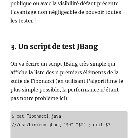
publique ou avec la visibilité défaut présente
l’avantage non négligeable de pouvoir toutes
les tester !
3. Un script de test JBang
On va écrire un script JBang très simple qui
affiche la liste des n premiers éléments de la
suite de Fibonacci (en utilisant l’algorithme le
plus simple possible, la performance n’étant
pas notre problème ici):
$ cat Fibonacci.java 

///usr/bin/env jbang "$0" "$@" ; exit $?
