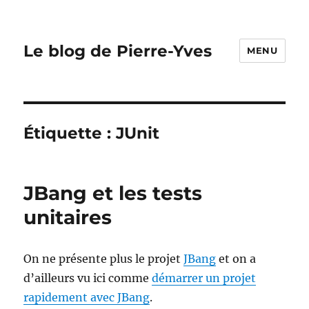
Le blog de Pierre-Yves
MENU
Étiquette :
JUnit
JBang et les tests
unitaires
On ne présente plus le projet
JBang
et on a
d’ailleurs vu ici comme
démarrer un projet
rapidement avec JBang
.