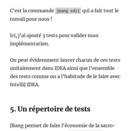
C’est la commande
qui a fait tout le
jbang edit
travail pour nous !
Ici, j’ai ajouté 3 tests pour valider mon
implémentation.
On peut évidemment lancer chacun de ces tests
unitairement dans IDEA ainsi que l’ensemble
des tests comme on a l’habitude de le faire avec
IntelliJ IDEA.
5. Un répertoire de tests
JBang permet de faire l’économie de la sacro-