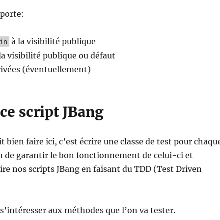
porte:
à la visibilité publique
in
a visibilité publique ou défaut
ivées (éventuellement)
 ce script JBang
 bien faire ici, c’est écrire une classe de test pour chaqu
in de garantir le bon fonctionnement de celui-ci et
ire nos scripts JBang en faisant du TDD (Test Driven
t s’intéresser aux méthodes que l’on va tester.