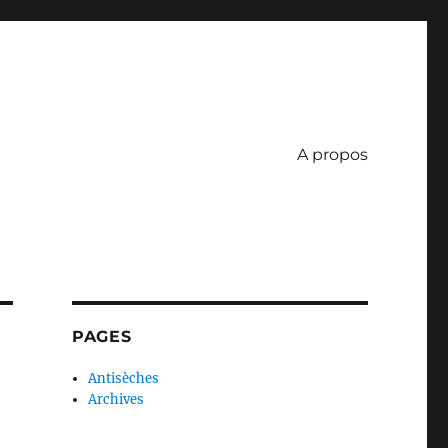
A propos
PAGES
Antisèches
Archives