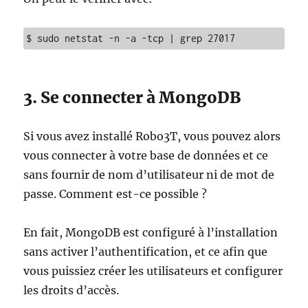
$ sudo netstat -n -a -tcp | grep 27017
3. Se connecter à MongoDB
Si vous avez installé Robo3T, vous pouvez alors
vous connecter à votre base de données et ce
sans fournir de nom d’utilisateur ni de mot de
passe. Comment est-ce possible ?
En fait, MongoDB est configuré à l’installation
sans activer l’authentification, et ce afin que
vous puissiez créer les utilisateurs et configurer
les droits d’accès.