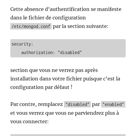
Cette absence d’authentification se manifeste
dans le fichier de configuration
par la section suivante:
/etc/mongod.conf
security:

    authorization: "disabled"
section que vous ne verrez pas après
installation dans votre fichier puisque c’est la
configuration par défaut !
Par contre, remplacez
par
"disabled"
"enabled"
et vous verrez que vous ne parviendrez plus à
vous connecter: