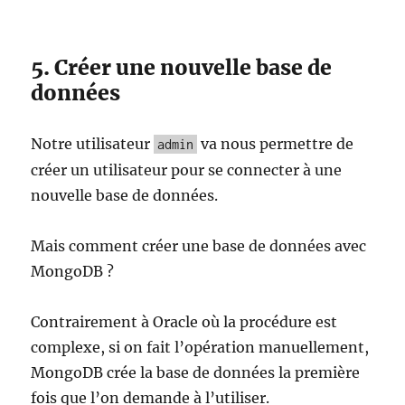
5. Créer une nouvelle base de
données
Notre utilisateur
va nous permettre de
admin
créer un utilisateur pour se connecter à une
nouvelle base de données.
Mais comment créer une base de données avec
MongoDB ?
Contrairement à Oracle où la procédure est
complexe, si on fait l’opération manuellement,
MongoDB crée la base de données la première
fois que l’on demande à l’utiliser.