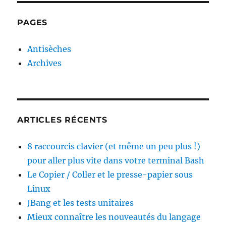
PAGES
Antisèches
Archives
ARTICLES RÉCENTS
8 raccourcis clavier (et même un peu plus !)
pour aller plus vite dans votre terminal Bash
Le Copier / Coller et le presse-papier sous
Linux
JBang et les tests unitaires
Mieux connaître les nouveautés du langage