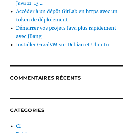
Java 11, 13 …
Accéder à un dépôt GitLab en https avec un
token de déploiement
Démarrer vos projets Java plus rapidement
avec JBang
Installer GraalVM sur Debian et Ubuntu
COMMENTAIRES RÉCENTS
CATÉGORIES
CI