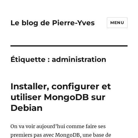
Le blog de Pierre-Yves
MENU
Étiquette :
administration
Installer, configurer et
utiliser MongoDB sur
Debian
On va voir aujourd’hui comme faire ses
premiers pas avec MongoDB, une base de