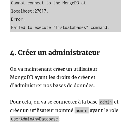
Cannot connect to the MongoDB at 
localhost:27017.

Error:

Failed to execute "listdatabases" command.
4. Créer un administrateur
On va maintenant créer un utilisateur
MongoDB ayant les droits de créer et
d’administrer nos bases de données.
Pour cela, on va se connecter à la base
et
admin
créer un utilisateur nommé
ayant le role
admin
:
userAdminAnyDatabase