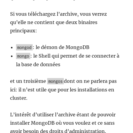
Si vous téléchargez l’archive, vous verrez
qu’elle ne contient que deux binaires
principaux:
: le démon de MongoDB
mongod
: le Shell qui permet de se connecter à
mongo
la base de données
et un troisième
dont on ne parlera pas
mongos
ici: il n’est utile que pour les installations en
cluster.
L’intérêt d’utiliser l’archive étant de pouvoir
installer MongoDB où vous voulez et ce sans
avoir besoin des droits d’administration.