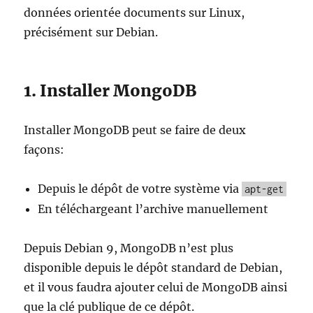
données orientée documents sur Linux,
précisément sur Debian.
1. Installer MongoDB
Installer MongoDB peut se faire de deux
façons:
Depuis le dépôt de votre système via
apt-get
En téléchargeant l’archive manuellement
Depuis Debian 9, MongoDB n’est plus
disponible depuis le dépôt standard de Debian,
et il vous faudra ajouter celui de MongoDB ainsi
que la clé publique de ce dépôt.