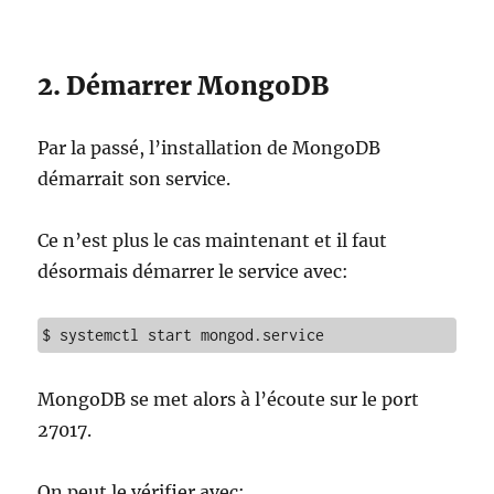
2. Démarrer MongoDB
Par la passé, l’installation de MongoDB
démarrait son service.
Ce n’est plus le cas maintenant et il faut
désormais démarrer le service avec:
$ systemctl start mongod.service
MongoDB se met alors à l’écoute sur le port
27017.
On peut le vérifier avec: