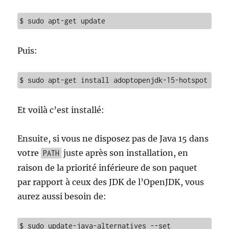
$ sudo apt-get update
Puis:
$ sudo apt-get install adoptopenjdk-15-hotspot
Et voilà c’est installé:
Ensuite, si vous ne disposez pas de Java 15 dans
votre
juste après son installation, en
PATH
raison de la priorité inférieure de son paquet
par rapport à ceux des JDK de l’OpenJDK, vous
aurez aussi besoin de:
$ sudo update-java-alternatives --set 