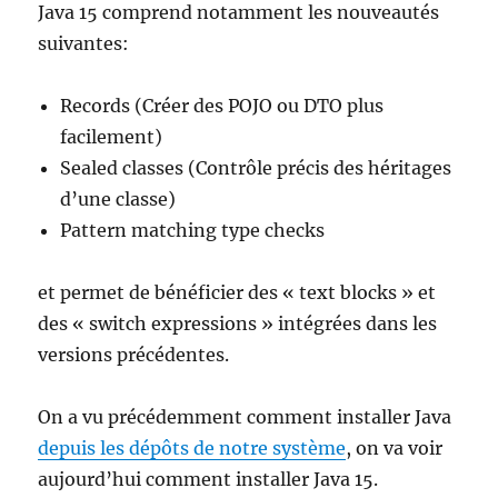
Java 15 comprend notamment les nouveautés
suivantes:
Records (Créer des POJO ou DTO plus
facilement)
Sealed classes (Contrôle précis des héritages
d’une classe)
Pattern matching type checks
et permet de bénéficier des « text blocks » et
des « switch expressions » intégrées dans les
versions précédentes.
On a vu précédemment comment installer Java
depuis les dépôts de notre système
, on va voir
aujourd’hui comment installer Java 15.