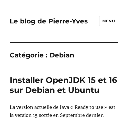
Le blog de Pierre-Yves
MENU
Catégorie :
Debian
Installer OpenJDK 15 et 16
sur Debian et Ubuntu
La version actuelle de Java « Ready to use » est
la version 15 sortie en Septembre dernier.