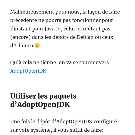
Malheureusement pour nous, la façon de faire
précédente ne pourra pas fonctionner pour
l’instant pour Java 15, celui-ci n’étant pas
(encore) dans les dépôts de Debian ou ceux
d’Ubuntu
Qu’à cela ne tienne, on va se tourner vers
AdoptOpenJDK
.
Utiliser les paquets
d’AdoptOpenJDK
Une fois le dépôt d’AdoptOpenJDK configuré
sur vote système, il vous suffit de faire: