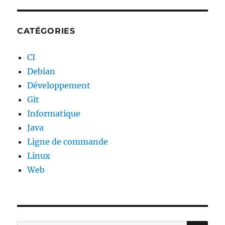
CATÉGORIES
CI
Debian
Développement
Git
Informatique
Java
Ligne de commande
Linux
Web
RE