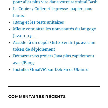
pour aller plus vite dans votre terminal Bash
Le Copier / Coller et le presse-papier sous
Linux
JBang et les tests unitaires
Mieux connaître les nouveautés du langage
Java 11, 13 …
Accéder à un dépôt GitLab en https avec un
token de déploiement
Démarrer vos projets Java plus rapidement
avec JBang
Installer GraalVM sur Debian et Ubuntu
COMMENTAIRES RÉCENTS