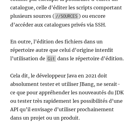
catalogue, celle d’éditer les scripts comportant
plusieurs sources (
) ou encore
//SOURCES
d’accéder aux catalogues privés via SSH.
En outre, l’édition des fichiers dans un
répertoire autre que celui d’origine interdit
l’utilisation de
dans le répertoire d’édition.
Git
Cela dit, le développeur Java en 2021 doit
absolument tester et utiliser JBang, ne serait-
ce que pour appréhender les nouveautés du JDK
ou tester très rapidement les possibilités d’une
API qu’il envisage d’utiliser prochainement
dans un projet ou un produit.