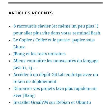
ARTICLES RÉCENTS
8 raccourcis clavier (et même un peu plus !)
pour aller plus vite dans votre terminal Bash
Le Copier / Coller et le presse-papier sous
Linux
JBang et les tests unitaires
Mieux connaître les nouveautés du langage
Java 11, 13 …
Accéder à un dépôt GitLab en https avec un
token de déploiement
Démarrer vos projets Java plus rapidement
avec JBang
Installer GraalVM sur Debian et Ubuntu