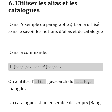
6. Utiliser les alias et les
catalogues
Dans l’exemple du paragraphe 4.1, on a utilisé
sans le savoir les notions d’alias et de catalogue
!
Dans la commande:
$ jbang gavsearch@jbangdev
On a utilisé l’
gavsearch du
alias
catalogue
jbangdev.
Un catalogue est un ensemble de scripts JBang.