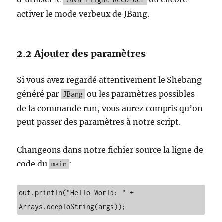
activer le mode verbeux de JBang.
2.2 Ajouter des paramètres
Si vous avez regardé attentivement le Shebang
généré par
ou les paramètres possibles
JBang
de la commande run, vous aurez compris qu’on
peut passer des paramètres à notre script.
Changeons dans notre fichier source la ligne de
code du
:
main
out.println("Hello World: " + 
Arrays.deepToString(args));