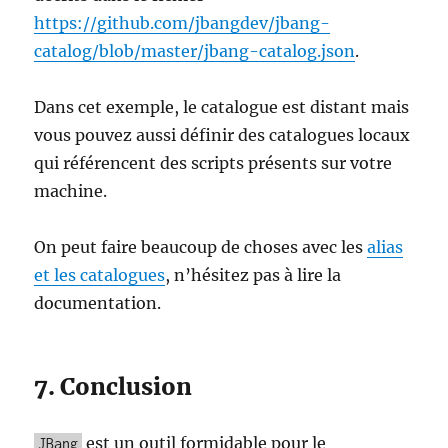
https://github.com/jbangdev/jbang-
catalog/blob/master/jbang-catalog.json
.
Dans cet exemple, le catalogue est distant mais
vous pouvez aussi définir des catalogues locaux
qui référencent des scripts présents sur votre
machine.
On peut faire beaucoup de choses avec les
alias
et les catalogues
, n’hésitez pas à lire la
documentation.
7. Conclusion
est un outil formidable pour le
JBang