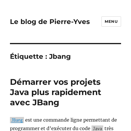
Le blog de Pierre-Yves
MENU
Étiquette :
Jbang
Démarrer vos projets
Java plus rapidement
avec JBang
est une commande ligne permettant de
JBang
programmer et d’exécuter du code
très
Java