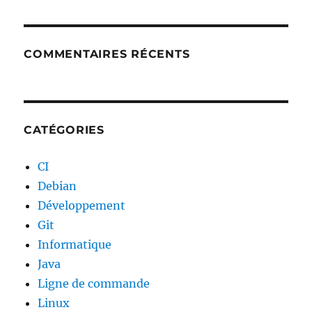
COMMENTAIRES RÉCENTS
CATÉGORIES
CI
Debian
Développement
Git
Informatique
Java
Ligne de commande
Linux