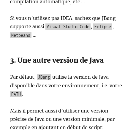
compilation automatique, etc …
Si vous n’utilisez pas IDEA, sachez que JBang
supporte aussi
,
,
Visual Studio Code
Eclipse
…
Netbeans
3. Une autre version de Java
Par défaut,
utilise la version de Java
JBang
disponible dans votre environnement, i.e. votre
.
PATH
Mais il permet aussi d’utiliser une version
précise de Java ou une version minimale, par
exemple en ajoutant en début de script: