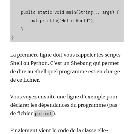
    public static void main(String... args) {

        out.println("Hello World");

    }

}
La première ligne doit vous rappeler les scripts
Shell ou Python. C’est un Shebang qui permet
de dire au Shell quel programme est en charge
de ce fichier.
Vous voyez ensuite une ligne d’exemple pour
déclarer les dépendances du programme (pas
de fichier
).
pom.xml
Finalement vient le code de la classe elle-