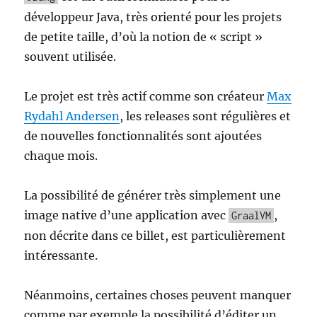
développeur Java, très orienté pour les projets
de petite taille, d’où la notion de « script »
souvent utilisée.
Le projet est très actif comme son créateur
Max
Rydahl Andersen
, les releases sont régulières et
de nouvelles fonctionnalités sont ajoutées
chaque mois.
La possibilité de générer très simplement une
image native d’une application avec
,
GraalVM
non décrite dans ce billet, est particulièrement
intéressante.
Néanmoins, certaines choses peuvent manquer
comme par exemple la possibilité d’éditer un