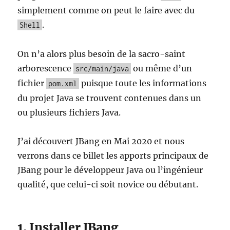
simplement comme on peut le faire avec du
.
Shell
On n’a alors plus besoin de la sacro-saint
arborescence
ou même d’un
src/main/java
fichier
puisque toute les informations
pom.xml
du projet Java se trouvent contenues dans un
ou plusieurs fichiers Java.
J’ai découvert JBang en Mai 2020 et nous
verrons dans ce billet les apports principaux de
JBang pour le développeur Java ou l’ingénieur
qualité, que celui-ci soit novice ou débutant.
1. Installer JBang