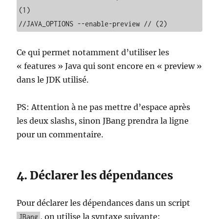
(1)

//JAVA_OPTIONS --enable-preview // (2)
Ce qui permet notamment d’utiliser les
« features » Java qui sont encore en « preview »
dans le JDK utilisé.
PS: Attention à ne pas mettre d’espace après
les deux slashs, sinon JBang prendra la ligne
pour un commentaire.
4. Déclarer les dépendances
Pour déclarer les dépendances dans un script
, on utilise la syntaxe suivante:
JBang