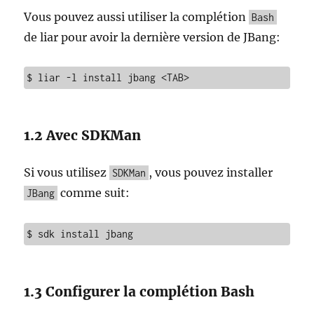
Vous pouvez aussi utiliser la complétion
Bash
de liar pour avoir la dernière version de JBang:
$ liar -l install jbang <TAB>
1.2 Avec SDKMan
Si vous utilisez
, vous pouvez installer
SDKMan
comme suit:
JBang
$ sdk install jbang
1.3 Configurer la complétion Bash