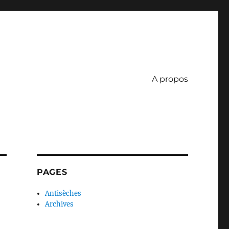
A propos
PAGES
Antisèches
Archives