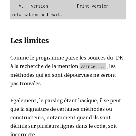
  -V, --version            Print version 
Les limites
Comme le programme parse les sources du JDK
à la recherche de la mention
, les
@since ...
méthodes qui en sont dépourvues ne seront
pas trouvées.
Également, le parsing étant basique, il se peut
que la signature de certaines méthodes ou
constructeurs, notamment quand ils sont
définis sur plusieurs lignes dans le code, soit
incorrecte.