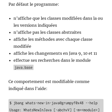
Par défaut le programme:
n’affiche que les classes modifiées dans la ou
les versions indiquées
n’affiche pas les classes abstraites
affiche les méthodes avec chaque classe
modifiée
affiche les changements en Java 9, 10 et 11
effectue ses recherches dans le module
java.base
Ce comportement est modifiable comme
indiqué dans l’aide:
$ jbang whats-new-in-java@grumpyf0x48 --help

Usage: WhatsNewInJava [-abchvV] [-m=<module>] 