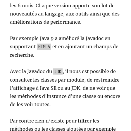
les 6 mois. Chaque version apporte son lot de
nouveautés au langage, aux outils ainsi que des
améliorations de performance.
Par exemple Java 9 a amélioré la Javadoc en
supportant
et en ajoutant un champs de
HTML5
recherche.
Avec la Javadoc du
, il nous est possible de
JDK
consulter les classes par module, de restreindre
l’affichage à Java SE ou au JDK, de ne voir que
les méthodes d’instance d’une classe ou encore
de les voir toutes.
Par contre rien n’existe pour filtrer les
méthodes ou les classes ajoutées par exemple