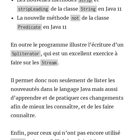
de la classe
en Java 11
stripLeading
String
La nouvelle méthode
de la classe
not
en Java 11
Predicate
En outre le programme illustre l’écriture d’un
, qui est un excellent exercice à
Spliterator
faire sur les
.
Stream
Il permet donc non seulement de lister les
nouveautés dans le langage Java mais aussi
d’apprendre et de pratiquer ces changements
afin de mieux les connaître, et de les faire
connaître.
Enfin, pour ceux qui n’ont pas encore utilisé