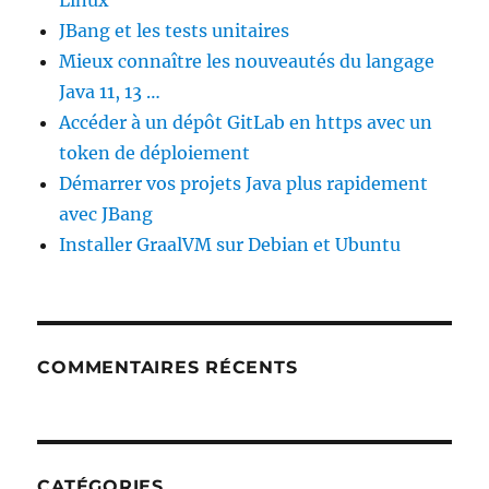
JBang et les tests unitaires
Mieux connaître les nouveautés du langage
Java 11, 13 …
Accéder à un dépôt GitLab en https avec un
token de déploiement
Démarrer vos projets Java plus rapidement
avec JBang
Installer GraalVM sur Debian et Ubuntu
COMMENTAIRES RÉCENTS
CATÉGORIES