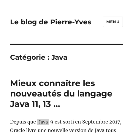
Le blog de Pierre-Yves
MENU
Catégorie :
Java
Mieux connaître les
nouveautés du langage
Java 11, 13 …
Depuis que
9 est sorti en Septembre 2017,
Java
Oracle livre une nouvelle version de Java tous