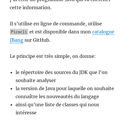
cette information.
Il s’utilise en ligne de commande, utilise
et est disponible dans mon
catalogue
Picocli
JBang
sur GitHub.
Le principe est très simple, on donne:
le répertoire des sources du JDK que l’on
souhaite analyser
la version de Java pour laquelle on souhaite
connaître les nouveautés du langage
ainsi qu’une liste de classes qui nous
intéresse