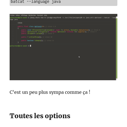
batcat --language java
C’est un peu plus sympa comme ça !
Toutes les options